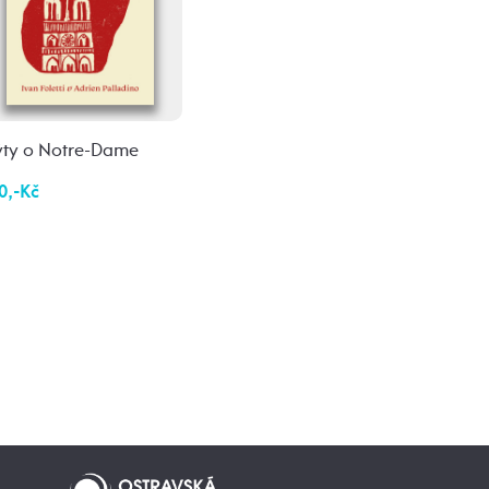
ty o Notre-Dame
0,-Kč