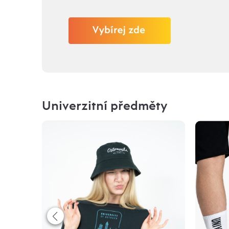
Univerzitní předměty