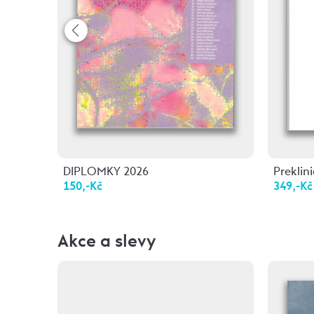
DIPLOMKY 2026
Preklini
150,-Kč
349,-Kč
Akce a slevy