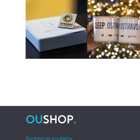
Kontakt na prodejnu