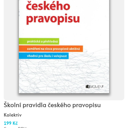
Školní pravidla českého pravopisu
Kolektiv
199 Kč